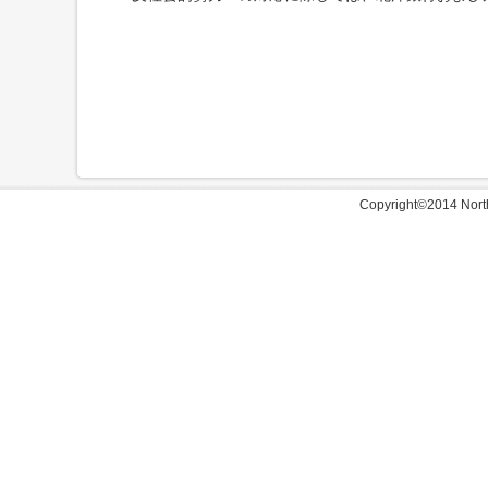
Copyright©2014 North 